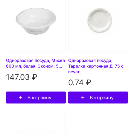
Одноразовая посуда, Миска
Одноразовая посуда,
600 мл, белая, Эконом, 5...
Тарелка картонная Д175 с
печат...
147.03 ₽
0.74 ₽
В корзину
В корзину