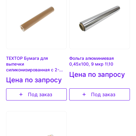
TEXTOP Бумага для
Фольга алюминиевая
выпечки
0,45х100, 9 мкр 1\10
силиконизированная с 2-...
Цена по запросу
Цена по запросу
Под заказ
Под заказ