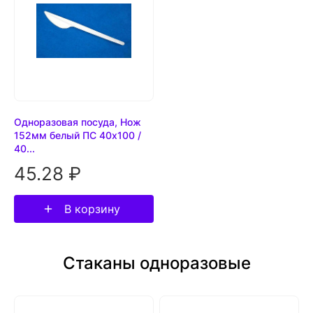
Одноразовая посуда, Нож
152мм белый ПС 40х100 /
40...
45.28 ₽
В корзину
Стаканы одноразовые