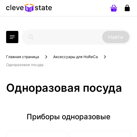
Найти
Главная страница
Аксессуары для HoReCa
Одноразовая посуда
Одноразовая посуда
Приборы одноразовые