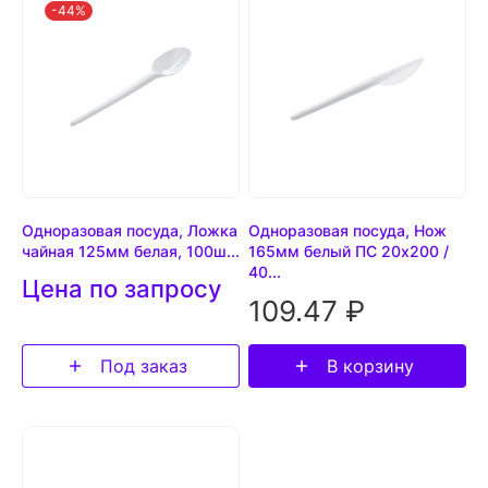
-44%
Одноразовая посуда, Ложка
Одноразовая посуда, Нож
чайная 125мм белая, 100ш...
165мм белый ПС 20х200 /
40...
Цена по запросу
109.47 ₽
Под заказ
В корзину