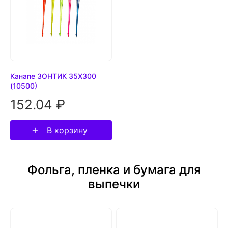
Канапе ЗОНТИК 35Х300
(10500)
152.04 ₽
В корзину
Фольга, пленка и бумага для
выпечки