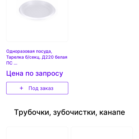
Одноразовая посуда,
Тарелка б/секц. Д220 белая
ПС ...
Цена по запросу
Под заказ
Трубочки, зубочистки, канапе