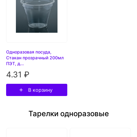
Одноразовая посуда,
Стакан прозрачный 200мл
ПЭТ, д...
4.31 ₽
В корзину
Тарелки одноразовые