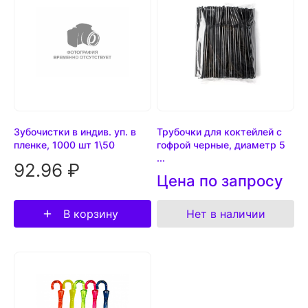
Зубочистки в индив. уп. в
Трубочки для коктейлей с
пленке, 1000 шт 1\50
гофрой черные, диаметр 5
...
92.96 ₽
Цена по запросу
В корзину
Нет в наличии