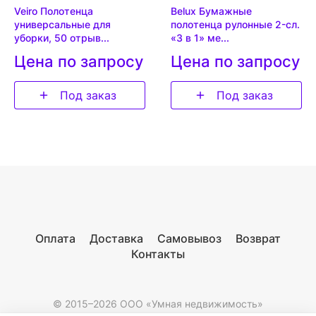
Veiro Полотенца
Belux Бумажные
универсальные для
полотенца рулонные 2-сл.
уборки, 50 отрыв...
«3 в 1» ме...
Цена по запросу
Цена по запросу
Под заказ
Под заказ
Оплата
Доставка
Самовывоз
Возврат
Контакты
© 2015–2026 ООО «Умная недвижимость»