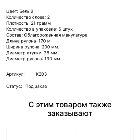
Цвет: Белый
Количество слоев: 2
Плотность: 21 грамм
Количество в упаковке: 6 штук
Состав: Облагороженная макулатура
Длина рулона: 170 м
Ширина рулона: 200 мм.
Диаметр втулки: 38 мм.
Диаметр рулона: 190 мм
Артикул:
К203
Статус:
Под заказ
С этим товаром также
заказывают