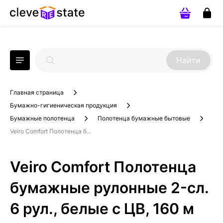
Найти
Главная страница
Бумажно-гигиеническая продукция
Бумажные полотенца
Полотенца бумажные бытовые
Veiro Comfort Полотенца б...
Veiro Comfort Полотенца
бумажные рулонные 2-сл.
6 рул., белые с ЦВ, 160 м