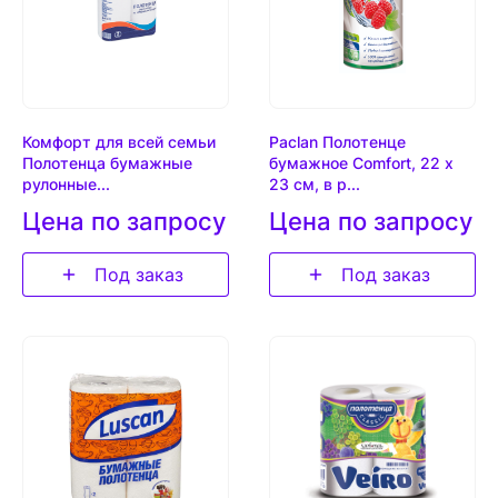
Комфорт для всей семьи
Paclan Полотенце
Полотенца бумажные
бумажное Comfort, 22 х
рулонные...
23 см, в р...
Цена по запросу
Цена по запросу
Под заказ
Под заказ