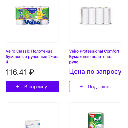
Veiro Classic Полотенца
Veiro Professional Comfort
бумажные рулонные 2-сл.
Бумажные полотенца
4...
руло...
116.41 ₽
Цена по запросу
В корзину
Под заказ