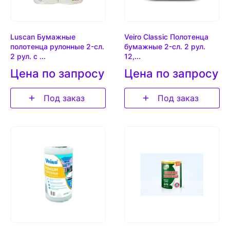
Luscan Бумажные
Veiro Classic Полотенца
полотенца рулонные 2-сл.
бумажные 2-сл. 2 рул.
2 рул. с ...
12,...
Цена по запросу
Цена по запросу
Под заказ
Под заказ