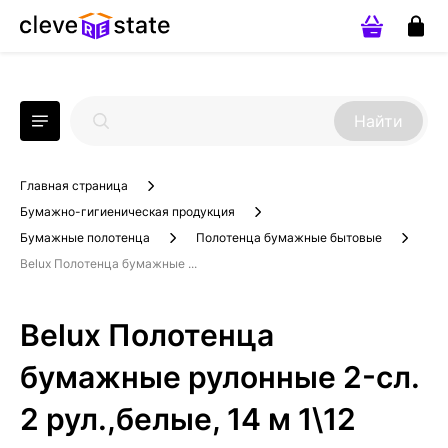
Найти
Главная страница
Бумажно-гигиеническая продукция
Бумажные полотенца
Полотенца бумажные бытовые
Belux Полотенца бумажные ...
Belux Полотенца
бумажные рулонные 2-сл.
2 рул.,белые, 14 м 1\12