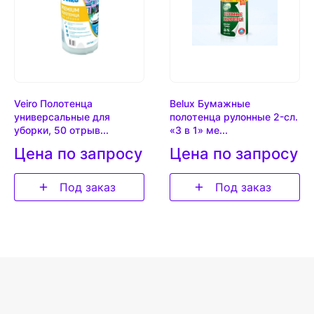
Veiro Полотенца
Belux Бумажные
универсальные для
полотенца рулонные 2-сл.
уборки, 50 отрыв...
«3 в 1» ме...
Цена по запросу
Цена по запросу
Под заказ
Под заказ