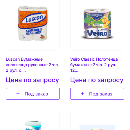
Luscan Бумажные
Veiro Classic Полотенца
полотенца рулонные 2-сл.
бумажные 2-сл. 2 рул.
2 рул. с ...
12,...
Цена по запросу
Цена по запросу
Под заказ
Под заказ