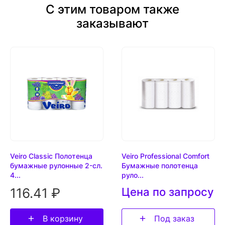
С этим товаром также
заказывают
Veiro Classic Полотенца
Veiro Professional Comfort
бумажные рулонные 2-сл.
Бумажные полотенца
4...
руло...
116.41 ₽
Цена по запросу
В корзину
Под заказ