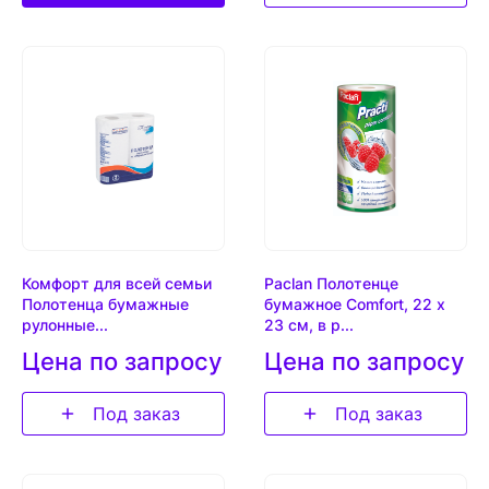
Комфорт для всей семьи
Paclan Полотенце
Полотенца бумажные
бумажное Comfort, 22 х
рулонные...
23 см, в р...
Цена по запросу
Цена по запросу
Под заказ
Под заказ