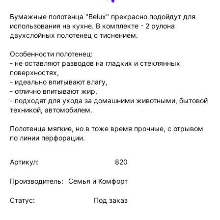
Бумажные полотенца "Belux" прекрасно подойдут для
использования на кухне. В комплекте - 2 рулона
двухслойных полотенец с тиснением.
Особенности полотенец:
- не оставляют разводов на гладких и стеклянных
поверхностях,
- идеально впитывают влагу,
- отлично впитывают жир,
- подходят для ухода за домашними животными, бытовой
техникой, автомобилем.
Полотенца мягкие, но в тоже время прочные, с отрывом
по линии перфорации.
Артикул:
820
Производитель:
Семья и Комфорт
Статус:
Под заказ