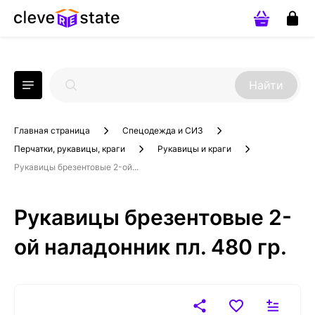
Найти
Главная страница
Спецодежда и СИЗ
Перчатки, рукавицы, краги
Рукавицы и краги
Рукавицы брезентовые 2-ой...
Рукавицы брезентовые 2-
ой наладонник пл. 480 гр.