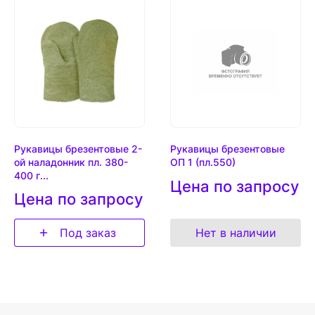
Рукавицы брезентовые 2-
Рукавицы брезентовые
ой наладонник пл. 380-
ОП 1 (пл.550)
400 г...
Цена по запросу
Цена по запросу
Под заказ
Нет в наличии