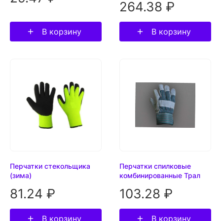
264.38 ₽
В корзину
В корзину
Перчатки стекольщика
Перчатки спилковые
(зима)
комбинированные Трал
81.24 ₽
103.28 ₽
В корзину
В корзину