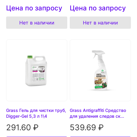
Цена по запросу
Цена по запросу
Нет в наличии
Нет в наличии
Grass Гель для чистки труб,
Grass Antigraffiti Средство
Digger-Gel 5,3 л 1\4
для удаления следов ск...
291.60 ₽
539.69 ₽