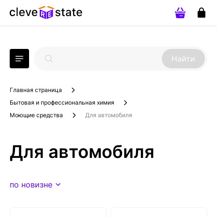
Найти
Главная страница
Бытовая и профессиональная химия
Моющие средства
Для автомобиля
Для автомобиля
по новизне