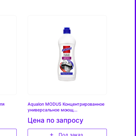
ля
Aqualon MODUS Концентрированное
универсальное моющ...
Цена по запросу
Под заказ