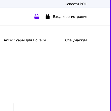
Новости РОН
Вход и регистрация
Аксессуары для HoReCa
Спецодежда