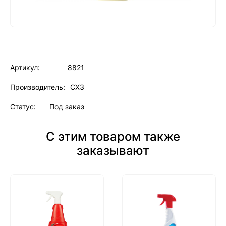
Артикул:
8821
Производитель:
СХЗ
Статус:
Под заказ
С этим товаром также
заказывают