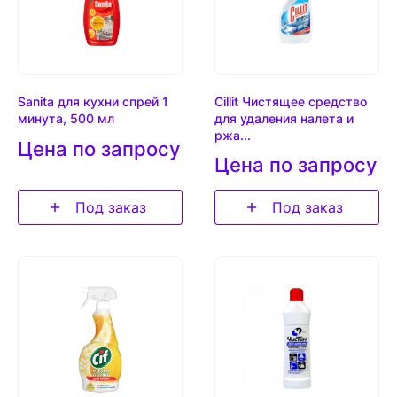
Sanita для кухни спрей 1
Cillit Чистящее средство
минута, 500 мл
для удаления налета и
ржа...
Цена по запросу
Цена по запросу
Под заказ
Под заказ