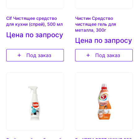
Cif Чистящее средство
Чистин Средство
для кухни (спрей), 500 мл
чистящее гель для
металла, 300г
Цена по запросу
Цена по запросу
Под заказ
Под заказ