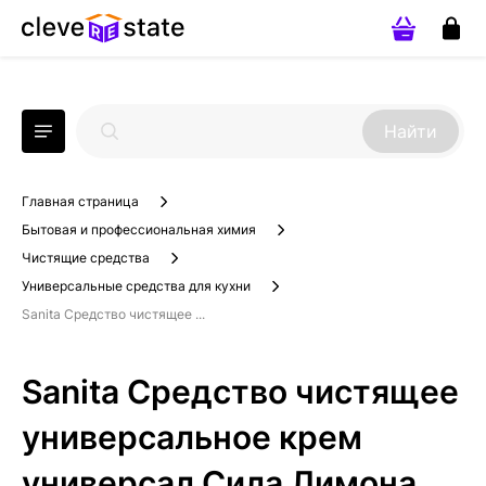
Найти
Главная страница
Бытовая и профессиональная химия
Чистящие средства
Универсальные средства для кухни
Sanita Средство чистящее ...
Sanita Средство чистящее
универсальное крем
универсал Сила Лимона