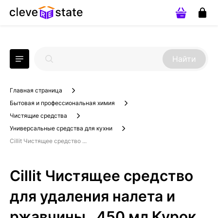
Найти
Главная страница
Бытовая и профессиональная химия
Чистящие средства
Универсальные средства для кухни
Cillit Чистящее средство ...
Cillit Чистящее средство
для удаления налета и
ржавчины , 450 мл Курок