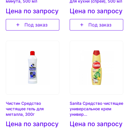
минута, 500 мл
для кухни (спрей), 500 мл
Цена по запросу
Цена по запросу
Под заказ
Под заказ
Чистин Средство
Sanita Средство чистящее
чистящее гель для
универсальное крем
металла, 300г
универ...
Цена по запросу
Цена по запросу