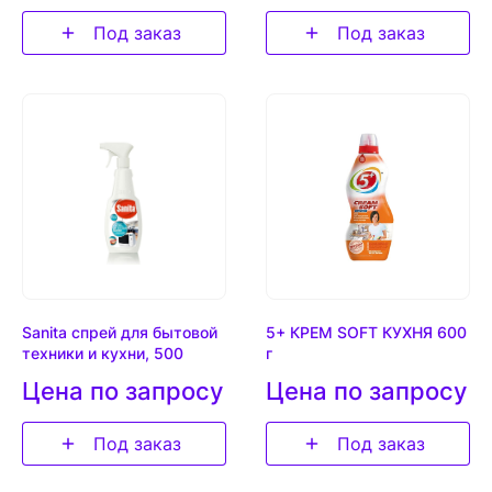
Под заказ
Под заказ
Sanita спрей для бытовой
5+ КРЕМ SOFT КУХНЯ 600
техники и кухни, 500
г
Цена по запросу
Цена по запросу
Под заказ
Под заказ