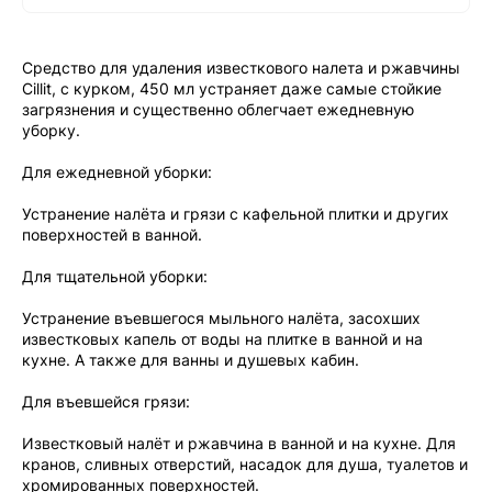
Средство для удаления известкового налета и ржавчины
Cillit, с курком, 450 мл устраняет даже самые стойкие
загрязнения и существенно облегчает ежедневную
уборку.
Для ежедневной уборки:
Устранение налёта и грязи с кафельной плитки и других
поверхностей в ванной.
Для тщательной уборки:
Устранение въевшегося мыльного налёта, засохших
известковых капель от воды на плитке в ванной и на
кухне. А также для ванны и душевых кабин.
Для въевшейся грязи:
Известковый налёт и ржавчина в ванной и на кухне. Для
кранов, сливных отверстий, насадок для душа, туалетов и
хромированных поверхностей.