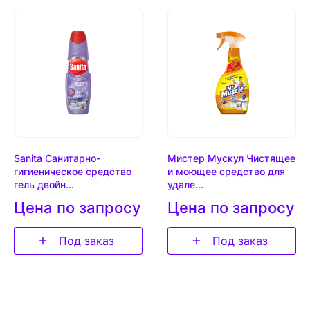
Sanita Санитарно-
Мистер Мускул Чистящее
гигиеническое средство
и моющее средство для
гель двойн...
удале...
Цена по запросу
Цена по запросу
Под заказ
Под заказ