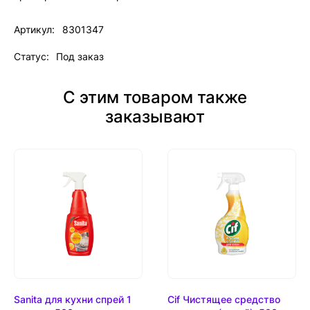
Артикул:
8301347
Статус:
Под заказ
С этим товаром также
заказывают
Sanita для кухни спрей 1
Cif Чистящее средство