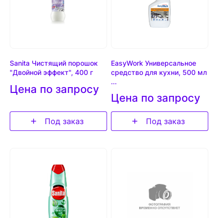
Sanita Чистящий порошок
EasyWork Универсальное
"Двойной эффект", 400 г
средство для кухни, 500 мл
...
Цена по запросу
Цена по запросу
Под заказ
Под заказ