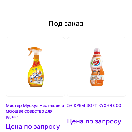
Под заказ
Мистер Мускул Чистящее и
5+ КРЕМ SOFT КУХНЯ 600 г
моющее средство для
удале...
Цена по запросу
Цена по запросу