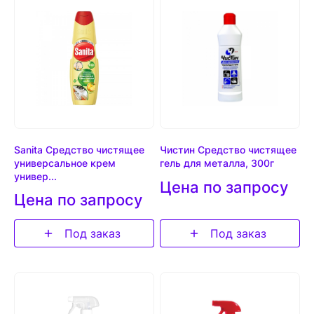
Sanita Средство чистящее
Чистин Средство чистящее
универсальное крем
гель для металла, 300г
универ...
Цена по запросу
Цена по запросу
Под заказ
Под заказ