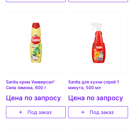
Sanita крем Универсал"
Sanita для кухни спрей 1
Сила лимона, 600 г
минута, 500 мл
Цена по запросу
Цена по запросу
Под заказ
Под заказ