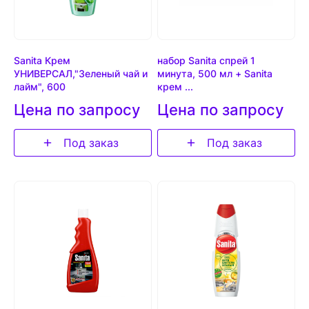
Sanita Крем
набор Sanita спрей 1
УНИВЕРСАЛ,"Зеленый чай и
минута, 500 мл + Sanita
лайм", 600
крем ...
Цена по запросу
Цена по запросу
Под заказ
Под заказ