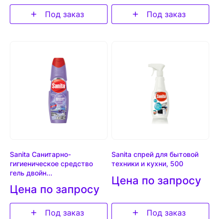
Под заказ
Под заказ
Sanita Санитарно-
Sanita спрей для бытовой
гигиеническое средство
техники и кухни, 500
гель двойн...
Цена по запросу
Цена по запросу
Под заказ
Под заказ