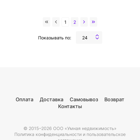
1
2
Показывать по:
24
Оплата
Доставка
Самовывоз
Возврат
Контакты
© 2015–2026 ООО «Умная недвижимость»
Политика конфиденциальности и пользовательское