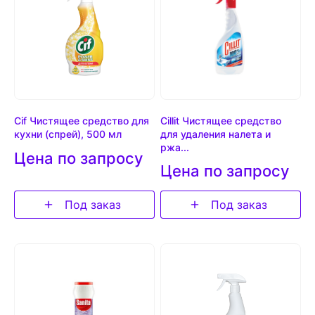
Cif Чистящее средство для
Cillit Чистящее средство
кухни (спрей), 500 мл
для удаления налета и
ржа...
Цена по запросу
Цена по запросу
Под заказ
Под заказ