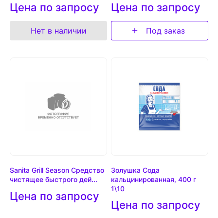
Цена по запросу
Цена по запросу
Нет в наличии
Под заказ
Sanita Grill Season Средство
Золушка Сода
чистящее быстрого дей...
кальцинированная, 400 г
1\10
Цена по запросу
Цена по запросу