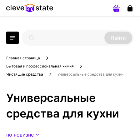
Найти
Главная страница
Бытовая и профессиональная химия
Чистящие средства
Универсальные средства для кухни
Универсальные
средства для кухни
по новизне