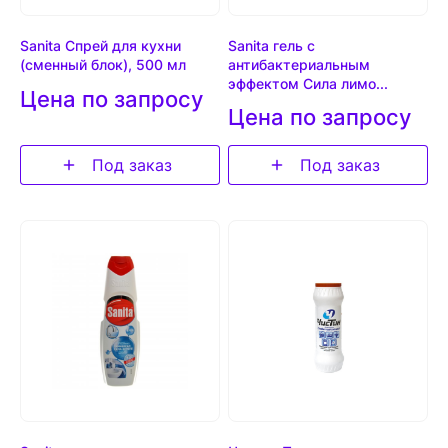
Sanita Спрей для кухни
Sanita гель c
(сменный блок), 500 мл
антибактериальным
эффектом Сила лимо...
Цена по запросу
Цена по запросу
Под заказ
Под заказ