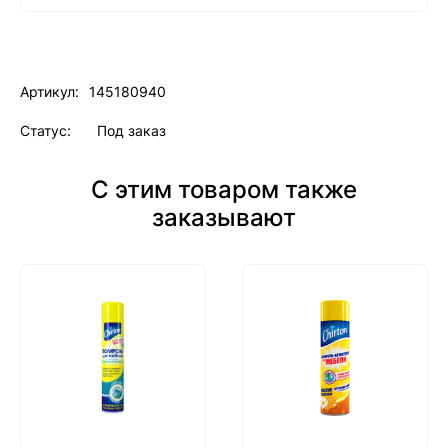
Артикул:
145180940
Статус:
Под заказ
С этим товаром также
заказывают