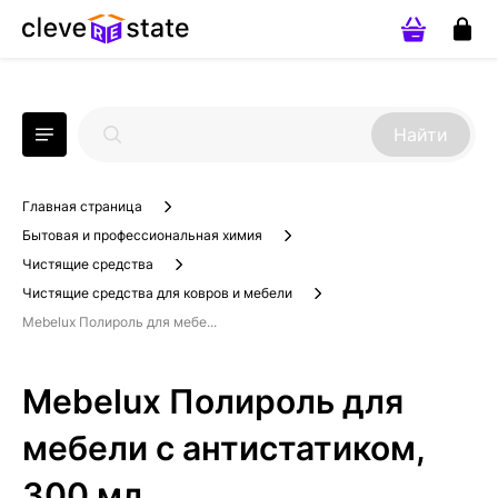
Найти
Главная страница
Бытовая и профессиональная химия
Чистящие средства
Чистящие средства для ковров и мебели
Mebelux Полироль для мебе...
Mebelux Полироль для
мебели с антистатиком,
300 мл