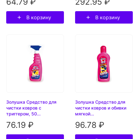
64.79 ₽
292.95 ₽
В корзину
В корзину
Золушка Средство для
Золушка Средство для
чистки ковров с
чистки ковров и обивки
триггером, 50...
мягкой...
76.19 ₽
96.78 ₽