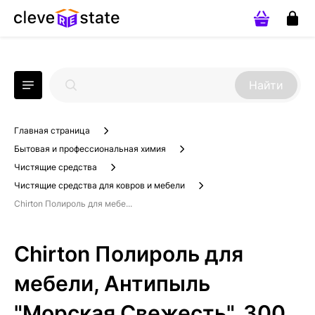
Найти
Главная страница
Бытовая и профессиональная химия
Чистящие средства
Чистящие средства для ковров и мебели
Chirton Полироль для мебе...
Chirton Полироль для
мебели, Антипыль
"Морская Свежесть", 300