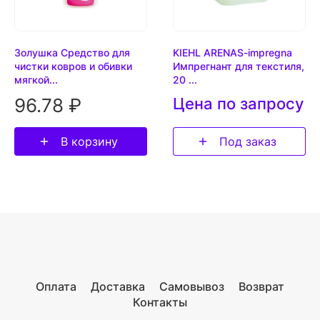
Золушка Средство для
KIEHL ARENAS-impregna
чистки ковров и обивки
Импрегнант для текстиля,
мягкой...
20 ...
96.78 ₽
Цена по запросу
В корзину
Под заказ
Оплата
Доставка
Самовывоз
Возврат
Контакты