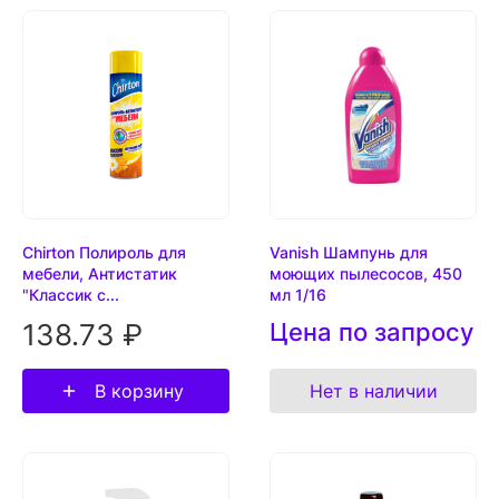
Chirton Полироль для
Vanish Шампунь для
мебели, Антистатик
моющих пылесосов, 450
"Классик с...
мл 1/16
138.73 ₽
Цена по запросу
В корзину
Нет в наличии