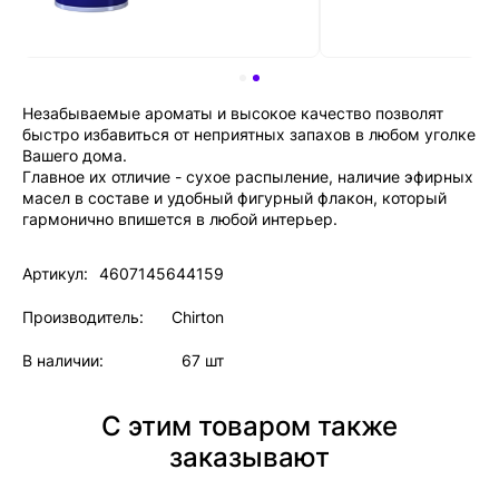
Незабываемые ароматы и высокое качество позволят
быстро избавиться от неприятных запахов в любом уголке
Вашего дома.
Главное их отличие - сухое распыление, наличие эфирных
масел в составе и удобный фигурный флакон, который
гармонично впишется в любой интерьер.
Артикул:
4607145644159
Производитель:
Chirton
В наличии:
67 шт
С этим товаром также
заказывают