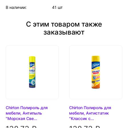
В наличии:
41 шт
С этим товаром также
заказывают
Chirton Полироль для
Chirton Полироль для
мебели, Антипыль
мебели, Антистатик
"Морская Све...
"Классик с...