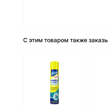
С этим товаром также заказ