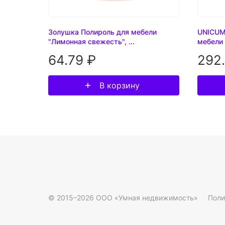
Золушка Полироль для мебели
UNICUM
"Лимонная свежесть", ...
мебели 3
64.79 ₽
292
В корзину
© 2015–2026 ООО «Умная недвижимость»
Поли