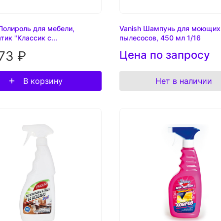
 Полироль для мебели,
Vanish Шампунь для моющих
тик "Классик с...
пылесосов, 450 мл 1/16
73 ₽
Цена по запросу
В корзину
Нет в наличии