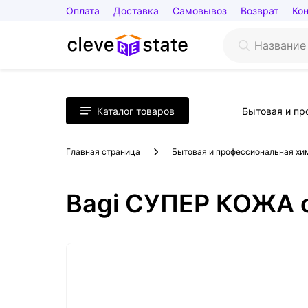
Оплата
Доставка
Самовывоз
Возврат
Ко
Каталог товаров
Бытовая и пр
Главная страница
Бытовая и профессиональная хи
Bagi СУПЕР КОЖА 