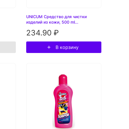
UNICUM Средство для чистки
изделий из кожи, 500 ml...
234.90 ₽
В корзину